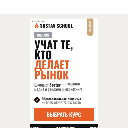
РЕКЛАМА