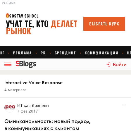
РЕКЛАМА
Войти
Interactive Voice Response
4 материала
ИТ для бизнеса
7 фев 2017
Омниканальность: новый подход
в коммуникациях с клиентом