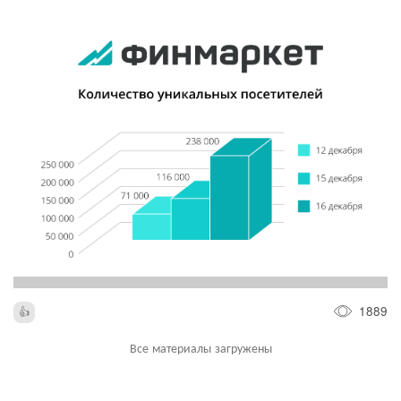
1889
Все материалы загружены