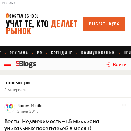
РЕКЛАМА
Войти
просмотры
2 материала
Roden-Media
2 июн 2015
Вести. Недвижимость – 1.5 миллиона
уникальных посетителей в месяц!