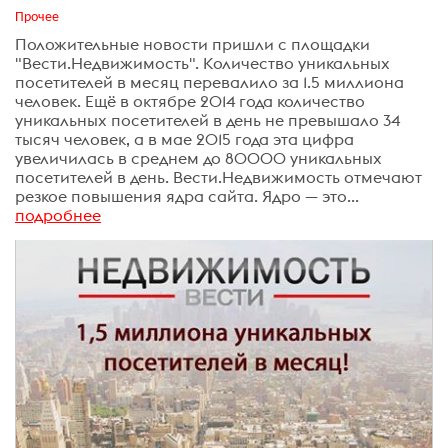
Прочее
Положительные новости пришли с площадки
"Вести.Недвижимость". Количество уникальных
посетителей в месяц перевалило за 1.5 миллиона
человек. Ещё в октябре 2014 года количество
уникальных посетителей в день не превышало 34
тысяч человек, а в мае 2015 года эта цифра
увеличилась в среднем до 80000 уникальных
посетителей в день. Вести.Недвижимость отмечают
резкое повышения ядра сайта. Ядро — это...
подробнее