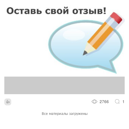
2766
1
Все материалы загружены