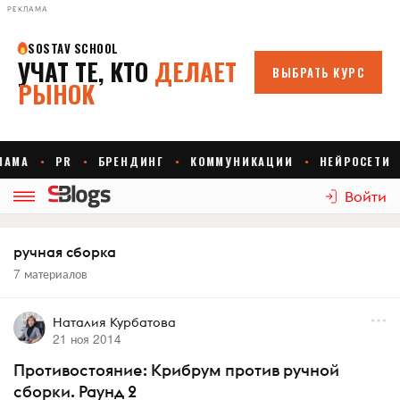
РЕКЛАМА
Войти
ручная сборка
7 материалов
Наталия Курбатова
21 ноя 2014
Противостояние: Крибрум против ручной
сборки. Раунд 2