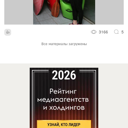
3166
5
Все материалы загружены