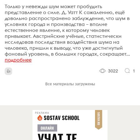
Только у невежды шум может пробудить
представление о силе. Д. Уатт К сожалению, ещё
довольно распространено заблуждение, что шум в
условиях города и производства – вполне
естественное явление, к которому человек
привыкает. Австрийские учёные, статистически
исследовав последствия воздействия шума на
человека, пришли к выводу, что уже достигнутый
фоновый уровень, в больших городах, сокращает...
подробнее
3022
1
Все материалы загружены
РЕКЛАМА