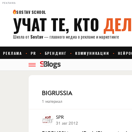
РЕКЛАМА
BIGRUSSIA
1 материал
SPR
31 авг 2012