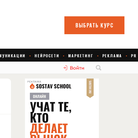
Войти
РЕКЛАМА