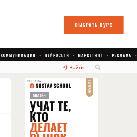
Войти
РЕКЛАМА