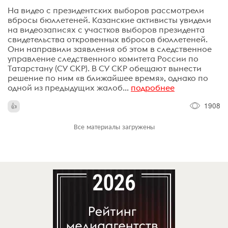
На видео с президентских выборов рассмотрели
вбросы бюллетеней. Казанские активисты увидели
на видеозаписях с участков выборов президента
свидетельства откровенных вбросов бюллетеней.
Они направили заявления об этом в следственное
управление следственного комитета России по
Татарстану (СУ СКР). В СУ СКР обещают вынести
решение по ним «в ближайшее время», однако по
одной из предыдущих жалоб...
подробнее
1908
Все материалы загружены