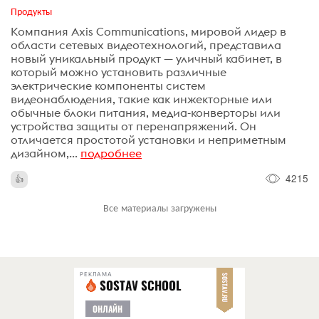
Продукты
Компания Axis Communications, мировой лидер в
области сетевых видеотехнологий, представила
новый уникальный продукт — уличный кабинет, в
который можно установить различные
электрические компоненты систем
видеонаблюдения, такие как инжекторные или
обычные блоки питания, медиа-конверторы или
устройства защиты от перенапряжений. Он
отличается простотой установки и неприметным
дизайном,...
подробнее
4215
Все материалы загружены
РЕКЛАМА