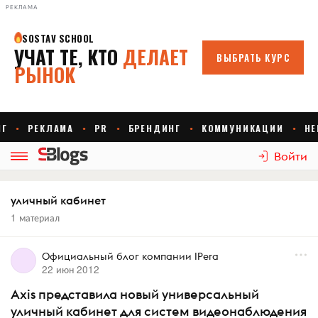
РЕКЛАМА
Войти
уличный кабинет
1 материал
Официальный блог компании IPera
22 июн 2012
Axis представила новый универсальный
уличный кабинет для систем видеонаблюдения