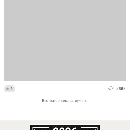
2668
5
Все материалы загружены