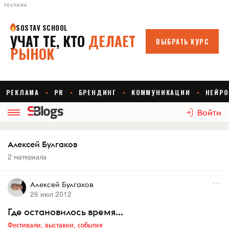
РЕКЛАМА
Войти
Алексей Булгаков
2 материала
Алексей Булгаков
26 июл 2012
Где остановилось время...
Фестивали, выставки, события