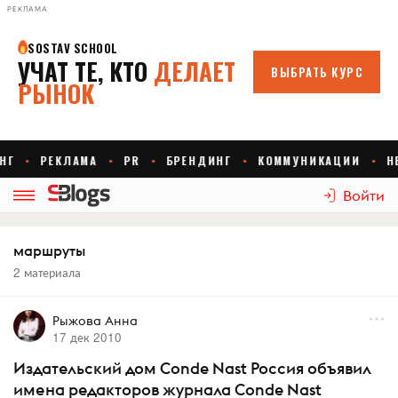
РЕКЛАМА
Войти
маршруты
2 материала
Рыжова Анна
17 дек 2010
Издательский дом Conde Nast Россия объявил
имена редакторов журнала Conde Nast