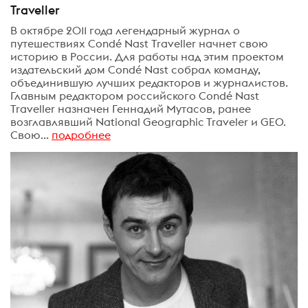
Traveller
В октябре 2011 года легендарный журнал о
путешествиях Condé Nast Traveller начнет свою
историю в России. Для работы над этим проектом
издательский дом Condé Nast собрал команду,
объединившую лучших редакторов и журналистов.
Главным редактором российского Condé Nast
Traveller назначен Геннадий Мутасов, ранее
возглавлявший National Geographic Traveler и GEO.
Свою...
подробнее