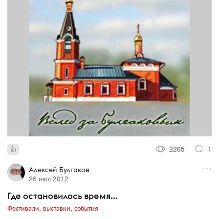
2265
1
Алексей Булгаков
26 июл 2012
Где остановилось время...
Фестивали, выставки, события