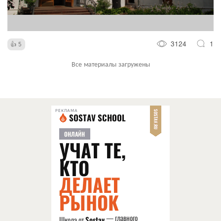
3124
1
5
Все материалы загружены
РЕКЛАМА