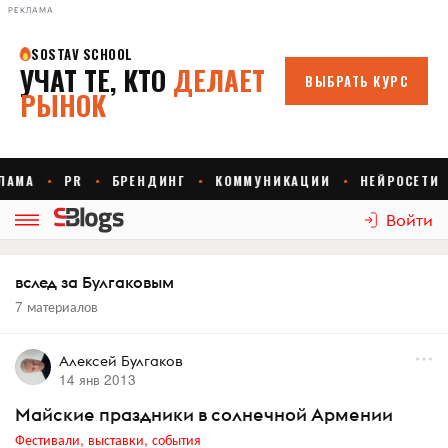
РЕКЛАМА
Войти
вслед за Булгаковым
7 материалов
Алексей Булгаков
14 янв 2013
Майские праздники в солнечной Армении
Фестивали, выставки, события