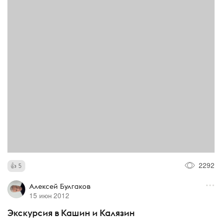
2292
5
Алексей Булгаков
15 июн 2012
Экскурсия в Кашин и Калязин