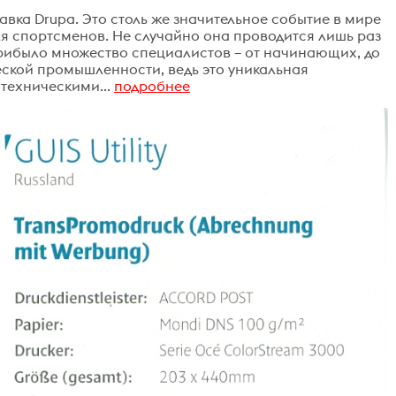
вка Drupa. Это столь же значительное событие в мире
я спортсменов. Не случайно она проводится лишь раз
 прибыло множество специалистов – от начинающих, до
ской промышленности, ведь это уникальная
техническими...
подробнее