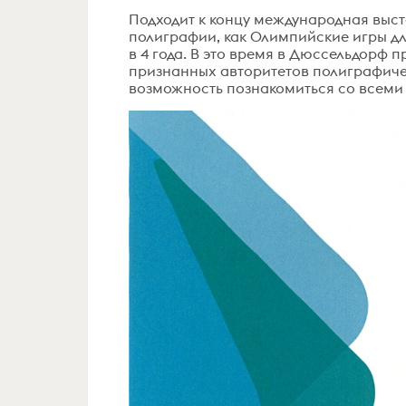
Подходит к концу международная выста
полиграфии, как Олимпийские игры дл
в 4 года. В это время в Дюссельдорф
признанных авторитетов полиграфиче
возможность познакомиться со всеми 