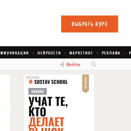
Войти
РЕКЛАМА