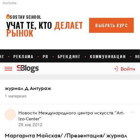
РЕКЛАМА
Войти
журнал Д Антураж
1 материал
Новости Международного центра искусств "Art-
Izo-Center"
28 янв 2012
Маргарита Майская/ /Презентация/ журнал