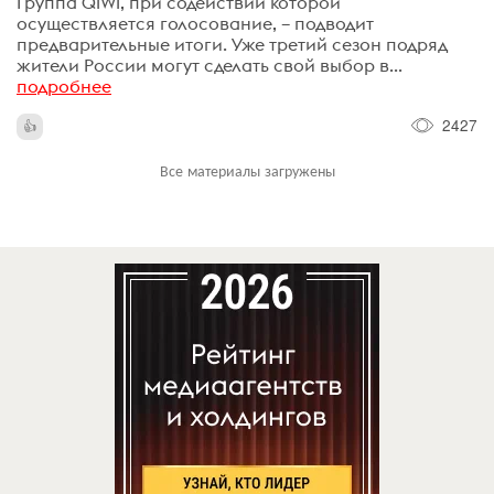
Группа QIWI, при содействии которой
осуществляется голосование, – подводит
предварительные итоги. Уже третий сезон подряд
жители России могут сделать свой выбор в...
подробнее
2427
Все материалы загружены