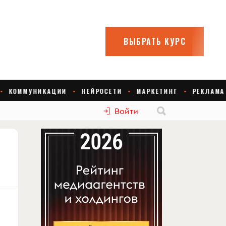
Войти