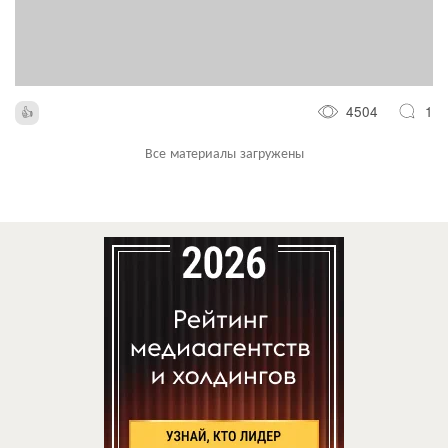
4504
1
Все материалы загружены