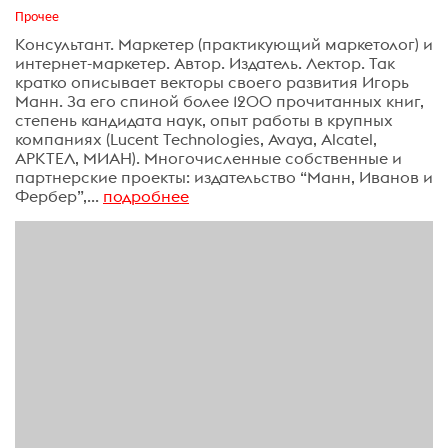
Прочее
Консультант. Маркетер (практикующий маркетолог) и
интернет-маркетер. Автор. Издатель. Лектор. Так
кратко описывает векторы своего развития Игорь
Манн. За его спиной более 1200 прочитанных книг,
степень кандидата наук, опыт работы в крупных
компаниях (Lucent Technologies, Avaya, Alcatel,
АРКТЕЛ, МИАН). Многочисленные собственные и
партнерские проекты: издательство “Манн, Иванов и
Фербер”,...
подробнее