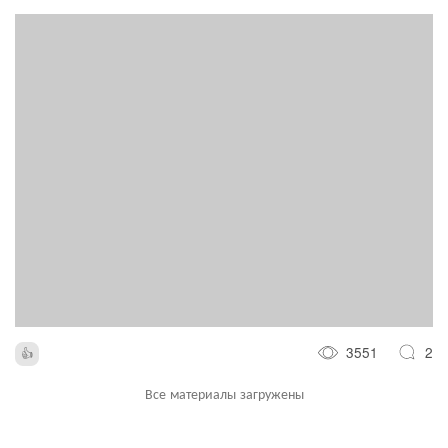
3551
2
Все материалы загружены