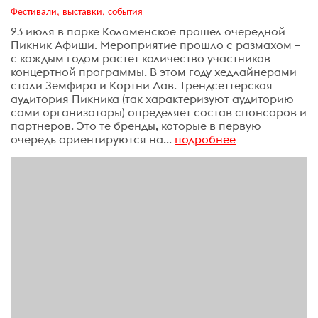
Фестивали, выставки, события
23 июля в парке Коломенское прошел очередной
Пикник Афиши. Мероприятие прошло с размахом –
с каждым годом растет количество участников
концертной программы. В этом году хедлайнерами
стали Земфира и Кортни Лав. Трендсеттерская
аудитория Пикника (так характеризуют аудиторию
сами организаторы) определяет состав спонсоров и
партнеров. Это те бренды, которые в первую
очередь ориентируются на...
подробнее