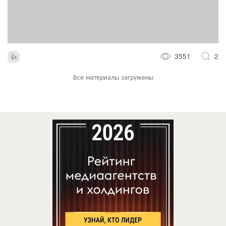
3551
2
Все материалы загружены