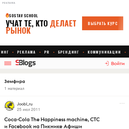
РЕКЛАМА
Войти
Земфира
1 материал
Joobl_ru
25 июл 2011
Coca-Cola The Happiness machine, СТС
и Facebook на Пикнике Афиши