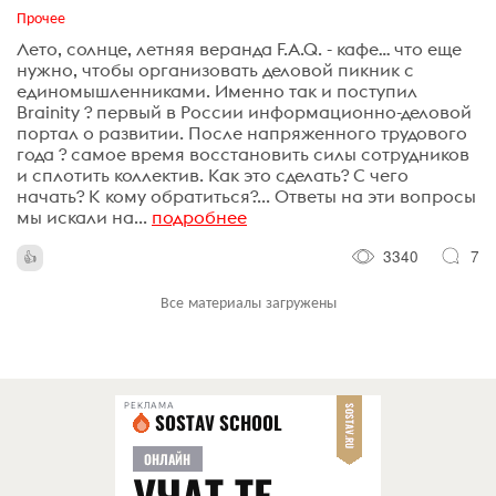
Прочее
Лето, солнце, летняя веранда F.A.Q. - кафе… что еще
нужно, чтобы организовать деловой пикник с
единомышленниками. Именно так и поступил
Brainity ? первый в России информационно-деловой
портал о развитии. После напряженного трудового
года ? самое время восстановить силы сотрудников
и сплотить коллектив. Как это сделать? С чего
начать? К кому обратиться?... Ответы на эти вопросы
мы искали на...
подробнее
3340
7
Все материалы загружены
РЕКЛАМА