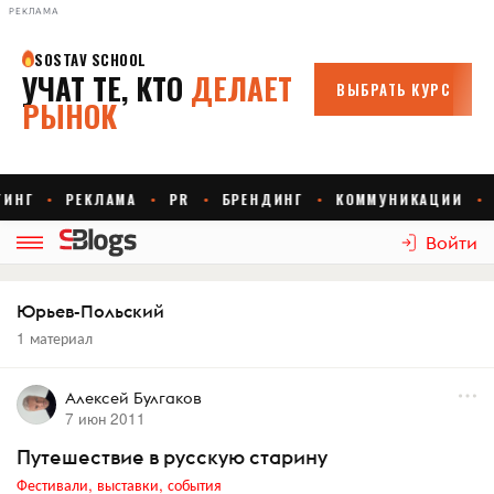
РЕКЛАМА
Войти
Юрьев-Польский
1 материал
Алексей Булгаков
7 июн 2011
Путешествие в русскую старину
Фестивали, выставки, события