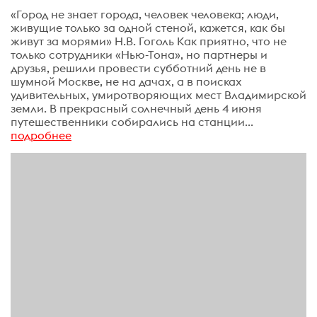
«Город не знает города, человек человека; люди,
живущие только за одной стеной, кажется, как бы
живут за морями» Н.В. Гоголь Как приятно, что не
только сотрудники «Нью-Тона», но партнеры и
друзья, решили провести субботний день не в
шумной Москве, не на дачах, а в поисках
удивительных, умиротворяющих мест Владимирской
земли. В прекрасный солнечный день 4 июня
путешественники собирались на станции...
подробнее