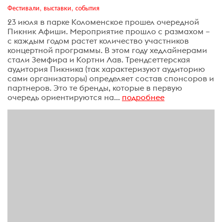
Фестивали, выставки, события
23 июля в парке Коломенское прошел очередной
Пикник Афиши. Мероприятие прошло с размахом –
с каждым годом растет количество участников
концертной программы. В этом году хедлайнерами
стали Земфира и Кортни Лав. Трендсеттерская
аудитория Пикника (так характеризуют аудиторию
сами организаторы) определяет состав спонсоров и
партнеров. Это те бренды, которые в первую
очередь ориентируются на...
подробнее