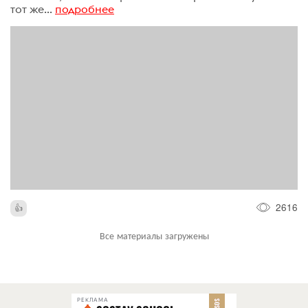
тот же...
подробнее
2616
Все материалы загружены
РЕКЛАМА