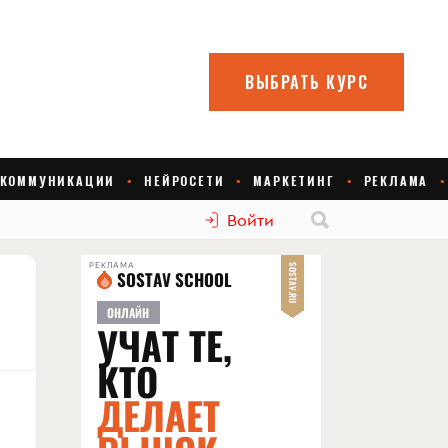
Войти
РЕКЛАМА