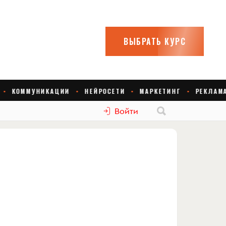
Войти