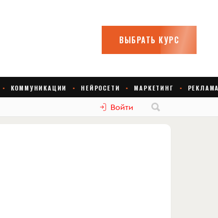
Войти