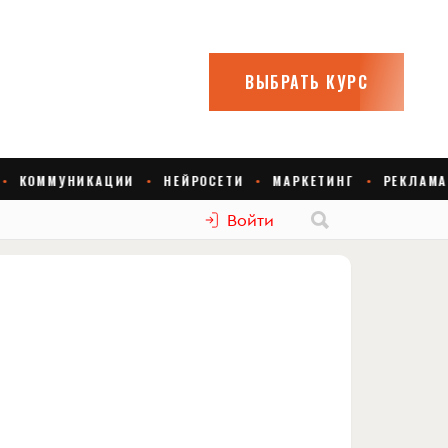
Войти