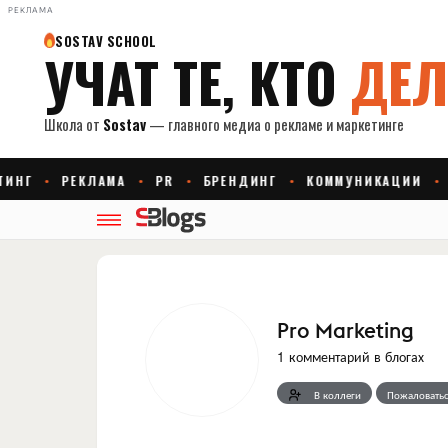
РЕКЛАМА
Pro Marketing
1 комментарий в блогах
В коллеги
Пожаловатьс