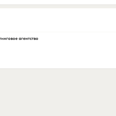
тинговое агентство