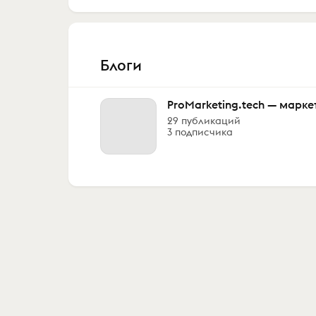
Блоги
ProMarketing.tech — марке
29 публикаций
3 подписчика