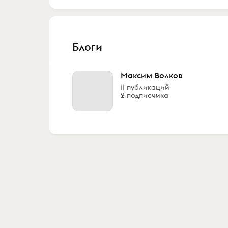
Блоги
Максим Волков
11 публикаций
2 подписчика