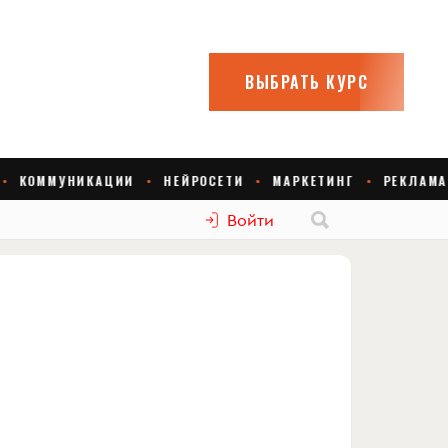
Войти