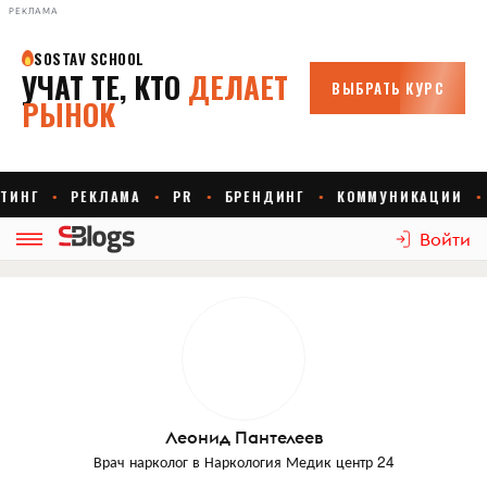
РЕКЛАМА
Войти
Леонид Пантелеев
Врач нарколог
в
Наркология Медик центр 24