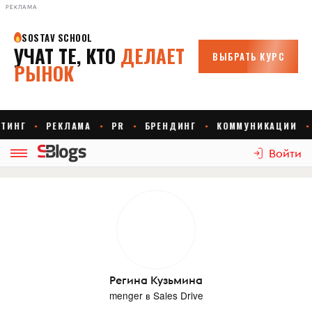
РЕКЛАМА
Войти
Регина Кузьмина
menger
в
Sales Drive