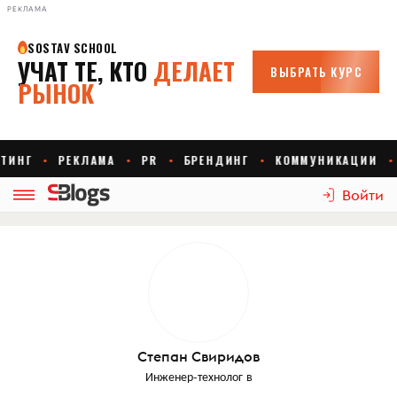
РЕКЛАМА
Войти
Степан Свиридов
Инженер-технолог
в