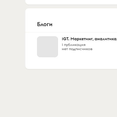
Блоги
1GT. Маркетинг, аналитика,
1 публикация
нет подписчиков