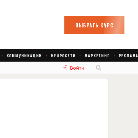
Войти