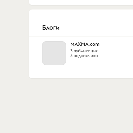
Блоги
MAXMA.com
3 публикации
3 подписчика