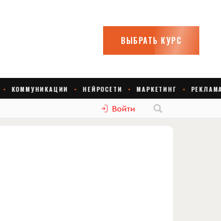
Войти