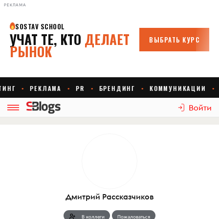
РЕКЛАМА
Войти
Дмитрий Рассказчиков
В коллеги
Пожаловаться