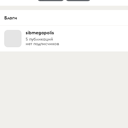
Блоги
sibmegapolis
5 публикаций
нет подписчиков