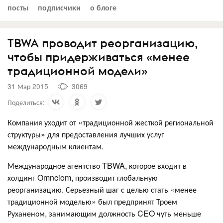
посты
подписчики
о блоге
TBWA проводит реорганизацию,
чтобы придерживаться «менее
традиционной модели»
31 Мар 2015
3069
Поделиться:
Компания уходит от «традиционной жесткой региональной
структуры» для предоставления лучших услуг
международным клиентам.
Международное агентство TBWA, которое входит в
холдинг Omnciom, производит глобальную
реорганизацию. Серьезный шаг с целью стать «менее
традиционной моделью» был предпринят Троем
Руханеном, занимающим должность CEO чуть меньше