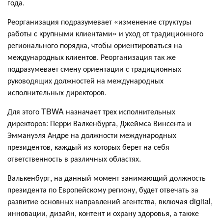
года.
Реорганизация подразумевает «изменение структуры
работы с крупными клиентами» и уход от традиционного
регионального порядка, чтобы ориентироваться на
международных клиентов. Реорганизация так же
подразумевает смену ориентации с традиционных
руководящих должностей на международных
исполнительных директоров.
Для этого TBWA назначает трех исполнительных
директоров: Перри Валкенбурга, Джеймса Винсента и
Эммануэля Андре на должности международных
президентов, каждый из которых берет на себя
ответственность в различных областях.
Валькенбург, на данный момент занимающий должность
президента по Европейскому региону, будет отвечать за
развитие основных направлений агентства, включая digital,
инновации, дизайн, контент и охрану здоровья, а также