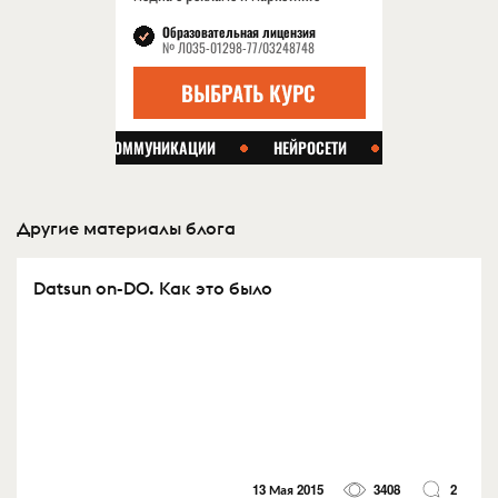
Другие материалы блога
Datsun on-DO. Как это было
13 Мая 2015
3408
2