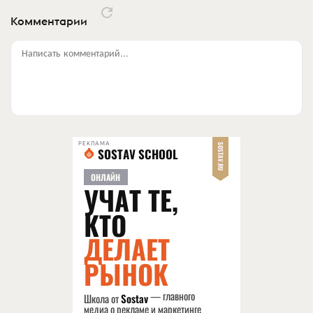
Комментарии
Написать комментарий...
РЕКЛАМА