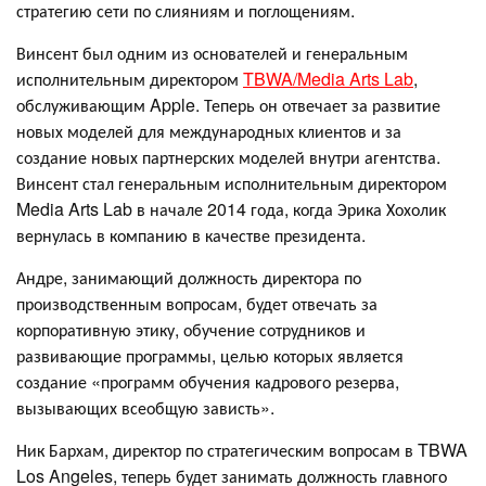
стратегию сети по слияниям и поглощениям.
Винсент был одним из основателей и генеральным
исполнительным директором
TBWA/Media Arts Lab
,
обслуживающим Apple. Теперь он отвечает за развитие
новых моделей для международных клиентов и за
создание новых партнерских моделей внутри агентства.
Винсент стал генеральным исполнительным директором
Media Arts Lab в начале 2014 года, когда Эрика Хохолик
вернулась в компанию в качестве президента.
Андре, занимающий должность директора по
производственным вопросам, будет отвечать за
корпоративную этику, обучение сотрудников и
развивающие программы, целью которых является
создание «программ обучения кадрового резерва,
вызывающих всеобщую зависть».
Ник Бархам, директор по стратегическим вопросам в TBWA
Los Angeles, теперь будет занимать должность главного