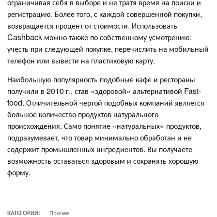
ограничивая себя в выборе и не тратя время на поиски и
регистрацию. Более того, с каждой совершенной покупки,
возвращается процент от стоимости. Использовать
Cashback можно также по собственному усмотрению:
учесть при следующей покупке, перечислить на мобильный
телефон или вывести на пластиковую карту.
Наибольшую популярность подобные кафе и рестораны
получили в 2010 г., став «здоровой» альтернативой Fast-
food. Отличительной чертой подобных компаний является
большое количество продуктов натурального
происхождения. Само понятие «натуральных» продуктов,
подразумевает, что товар минимально обработан и не
содержит промышленных ингредиентов. Вы получаете
возможность оставаться здоровым и сохранять хорошую
форму.
КАТЕГОРИИ:
Прочее