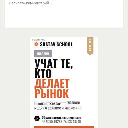
Написать комментарий...
РЕКЛАМА