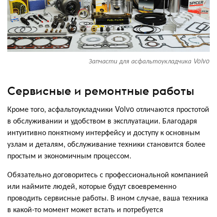
Запчасти для асфальтоукладчика Volvo
Сервисные и ремонтные работы
Кроме того, асфальтоукладчики Volvo отличаются простотой
в обслуживании и удобством в эксплуатации. Благодаря
интуитивно понятному интерфейсу и доступу к основным
узлам и деталям, обслуживание техники становится более
простым и экономичным процессом.
Обязательно договоритесь с профессиональной компанией
или наймите людей, которые будут своевременно
проводить сервисные работы. В ином случае, ваша техника
в какой-то момент может встать и потребуется