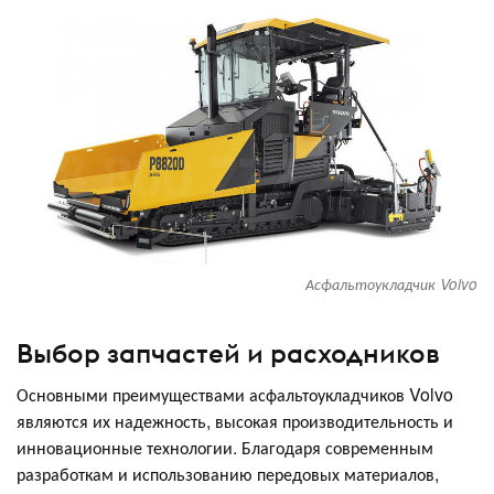
Асфальтоукладчик Volvo
Выбор запчастей и расходников
Основными преимуществами асфальтоукладчиков Volvo
являются их надежность, высокая производительность и
инновационные технологии. Благодаря современным
разработкам и использованию передовых материалов,