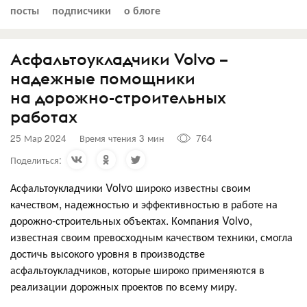
посты
подписчики
о блоге
Асфальтоукладчики Volvo –
надежные помощники
на дорожно-строительных
работах
25 Мар 2024
Время чтения 3 мин
764
Поделиться:
Асфальтоукладчики Volvo широко известны своим
качеством, надежностью и эффективностью в работе на
дорожно-строительных объектах. Компания Volvo,
известная своим превосходным качеством техники, смогла
достичь высокого уровня в производстве
асфальтоукладчиков, которые широко применяются в
реализации дорожных проектов по всему миру.