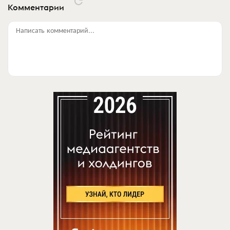
Комментарии
Написать комментарий...