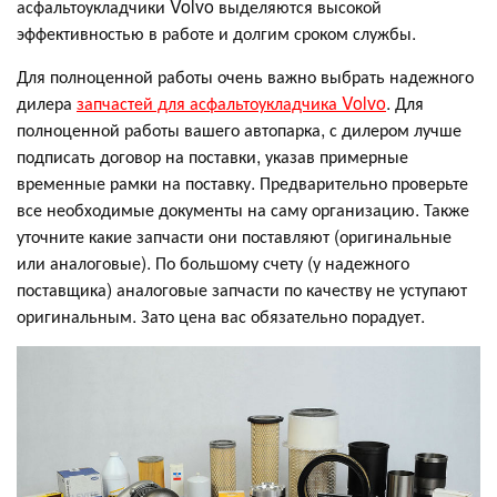
асфальтоукладчики Volvo выделяются высокой
эффективностью в работе и долгим сроком службы.
Для полноценной работы очень важно выбрать надежного
дилера
запчастей для асфальтоукладчика Volvo
. Для
полноценной работы вашего автопарка, с дилером лучше
подписать договор на поставки, указав примерные
временные рамки на поставку. Предварительно проверьте
все необходимые документы на саму организацию. Также
уточните какие запчасти они поставляют (оригинальные
или аналоговые). По большому счету (у надежного
поставщика) аналоговые запчасти по качеству не уступают
оригинальным. Зато цена вас обязательно порадует.