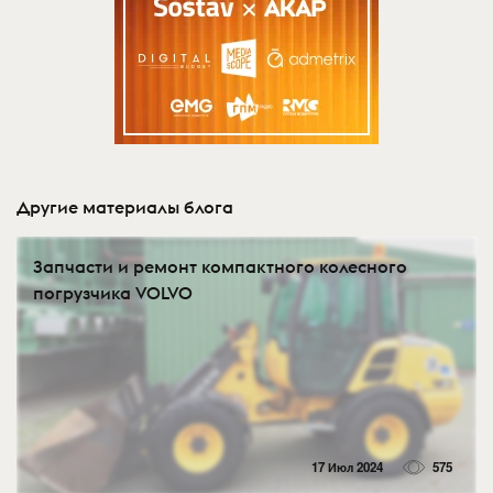
Другие материалы блога
Запчасти и ремонт компактного колесного
погрузчика VOLVO
17 Июл 2024
575