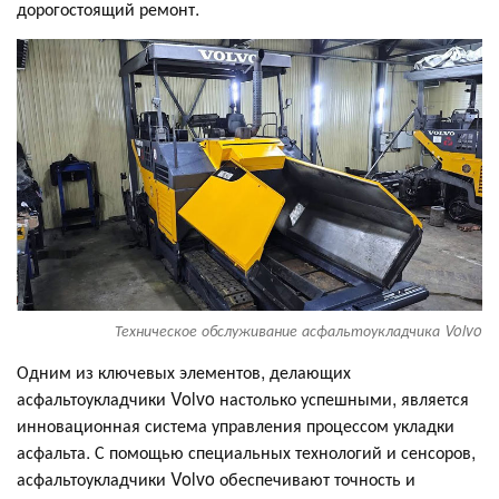
дорогостоящий ремонт.
Техническое обслуживание асфальтоукладчика Volvo
Одним из ключевых элементов, делающих
асфальтоукладчики Volvo настолько успешными, является
инновационная система управления процессом укладки
асфальта. С помощью специальных технологий и сенсоров,
асфальтоукладчики Volvo обеспечивают точность и