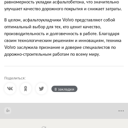
равномерность укладки асфальтобетона, что значительно
улучшает качество дорожного покрытия и снижает затраты.
В целом, асфальтоукладчики Volvo представляют собой
оптимальный выбор для тех, кто ценит качество,
производительность и долговечность в работе. Благодаря
своим технологическим решениям и инновациям, техника
Volvo заслужила признание и доверие специалистов по
дорожно-строительным работам по всему миру.
Поделиться:
В закладки