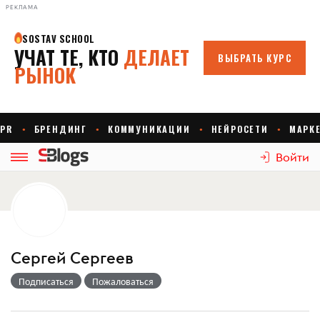
РЕКЛАМА
Войти
Сергей Сергеев
Подписаться
Пожаловаться