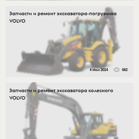
Запчасти и ремонт экскаватора-погрузчика
VOLVO
4 Июл 2024
562
Запчасти и ремонт экскаватора колесного
VOLVO