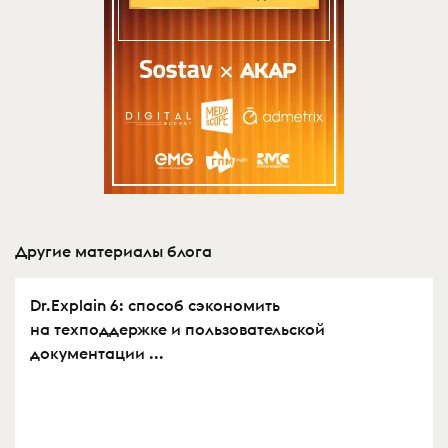
Другие материалы блога
Dr.Explain 6: способ сэкономить
на техподдержке и пользовательской
документации ...