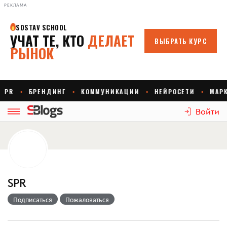
РЕКЛАМА
Войти
SPR
Подписаться
Пожаловаться