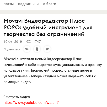
посты
подписчики
о блоге
Movavi Видеоредактор Плюс
2020: удобный инструмент для
творчества без ограничений
10 Окт 2019
1747
Поделиться:
Movavi выпустили новый Видеоредактор Плюс,
сочетающий в себе широкую функциональность и простоту
использования. Творческий процесс стал еще легче и
увлекательнее - теперь каждый может выражать себя с
помощью видео.
Смотреть видео
https://www.youtube.com/watch?