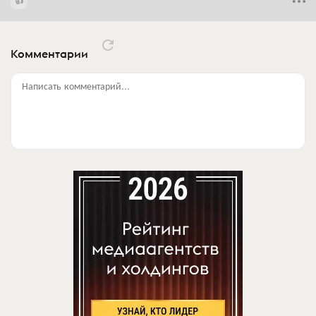
Комментарии
Написать комментарий...