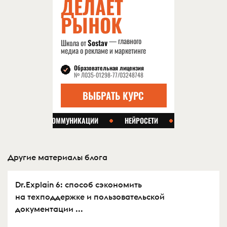
Другие материалы блога
Dr.Explain 6: способ сэкономить
на техподдержке и пользовательской
документации ...