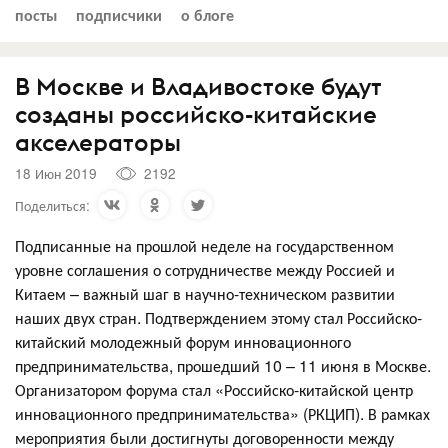
посты
подписчики
о блоге
В Москве и Владивостоке будут
созданы российско-китайские
акселераторы
18 Июн 2019
2192
Поделиться:
Подписанные на прошлой неделе на государственном
уровне соглашения о сотрудничестве между Россией и
Китаем – важный шаг в научно-техническом развитии
наших двух стран. Подтверждением этому стал Российско-
китайский молодежный форум инновационного
предпринимательства, прошедший 10 – 11 июня в Москве.
Организатором форума стал «Российско-китайской центр
инновационного предпринимательства» (РКЦИП). В рамках
мероприятия были достигнуты договоренности между