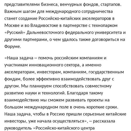
представителями бизнеса, венчурных фондов, стартапов.
Важным шагом для международного сотрудничества
станет создание Российско-китайских акселераторов в
Москве и во Владивостоке в партнерстве с технопарком
«Русский» Дальневосточного федерального университета и
другими партнерами, о чем удалось также договориться на
Форуме.
«Наша задача – помочь российским компаниям и
участникам инновационного сектора, а именно
акселераторам, инвесторам, компаниям, государственным
фондам, более эффективно взаимодействовать друг с
другом. Мы планируем способствовать совместному
развитию науки и технологий. Благодаря такому
взаимодействию мы сможем развивать проекты на
большом международном поле в очень короткие сроки.
Наша задача, чтобы в Россию пришли серьезные китайские
инвесторы, уже начала осуществляться», – рассказала
руководитель «Российско-китайского центра