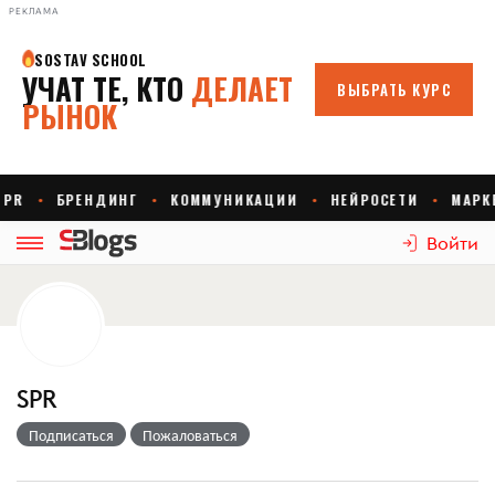
РЕКЛАМА
Войти
SPR
Подписаться
Пожаловаться