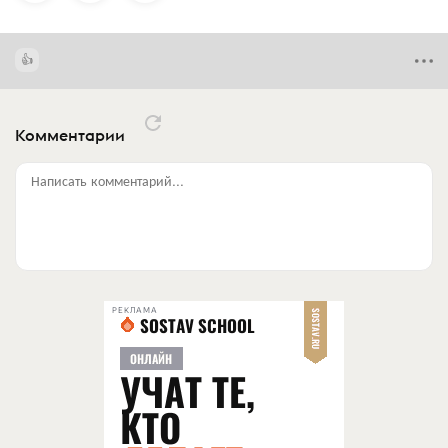
Комментарии
Написать комментарий...
РЕКЛАМА