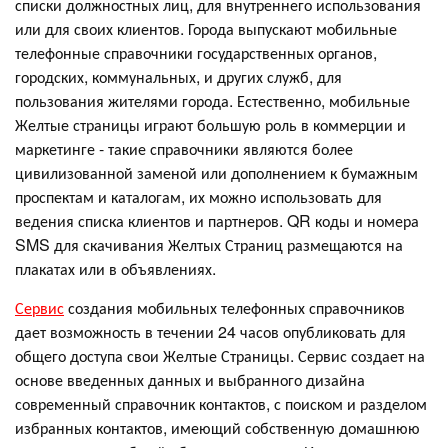
списки должностных лиц, для внутреннего использования
или для своих клиентов. Города выпускают мобильные
телефонные справочники государственных органов,
городских, коммунальных, и других служб, для
пользования жителями города. Естественно, мобильные
Желтые страницы играют большую роль в коммерции и
маркетинге - такие справочники являются более
цивилизованной заменой или дополнением к бумажным
проспектам и каталогам, их можно использовать для
ведения списка клиентов и партнеров. QR коды и номера
SMS для скачивания Желтых Страниц размещаются на
плакатах или в объявлениях.
Сервис
создания мобильных телефонных справочников
дает возможность в течении 24 часов опубликовать для
общего доступа свои Желтые Страницы. Сервис создает на
основе введенных данных и выбранного дизайна
современный справочник контактов, с поиском и разделом
избранных контактов, имеющий собственную домашнюю