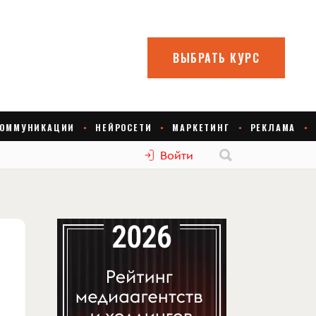
Войти