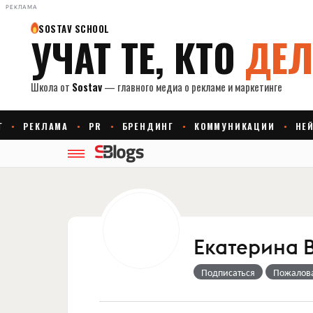
РЕКЛАМА
Екатерина 
Подписаться
Пожалов