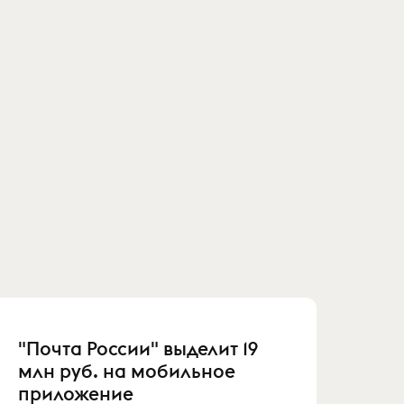
"Почта России" выделит 19
млн руб. на мобильное
приложение