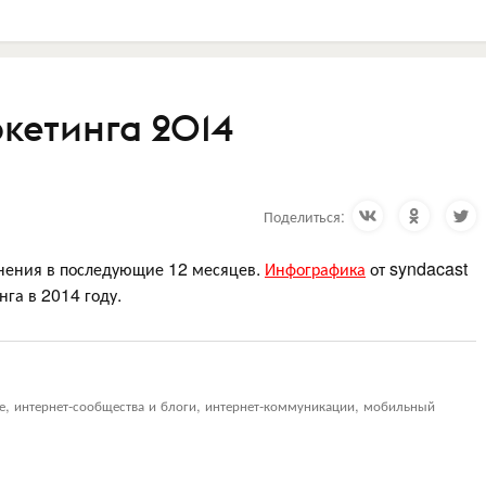
ркетинга 2014
Поделиться:
енения в последующие 12 месяцев.
Инфографика
от syndacast
нга в 2014 году.
ие, интернет-сообщества и блоги, интернет-коммуникации, мобильный