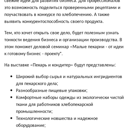
свежие идеи для развития бизнеса. Для профессионалов
это возможность поделиться проверенными рецептами и
поучаствовать в конкурсе по хлебопечению. А также
выявить конкурентоспособность своего продукта.
Тем, кто хочет открыть свое дело, будет полезным узнать
тонкости ведения бизнеса и организации производства. В
этом поможет деловой семинар «Малые пекарни - от идеи
к готовому бизнес - проекту".
На выставке «Пекарь и кондитер» будут представлены:
Широкий выбор сырья и натуральных ингридиентов
для пекарского дела;
Разнообразные пищевые упаковки;
Комфортные наборы одежды из экологически чистой
ткани для работников хлебопекарской
промышленности;
Технологические новшества и надежное
оборудование;