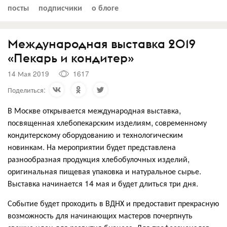
посты
подписчики
о блоге
Международная выставка 2019
«Пекарь и кондитер»
14 Мая 2019
1617
Поделиться:
В Москве открывается международная выставка,
посвященная хлебопекарским изделиям, современному
кондитерскому оборудованию и технологическим
новинкам. На мероприятии будет представлена
разнообразная продукция хлебобулочных изделий,
оригинальная пищевая упаковка и натуральное сырье.
Выставка начинается 14 мая и будет длиться три дня.
Событие будет проходить в ВДНХ и предоставит прекрасную
возможность для начинающих мастеров почерпнуть