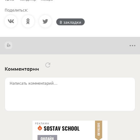
Поделиться:
В закладки
Комментарии
Написать комментарий...
РЕКЛАМА