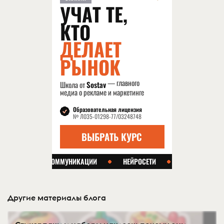
Другие материалы блога