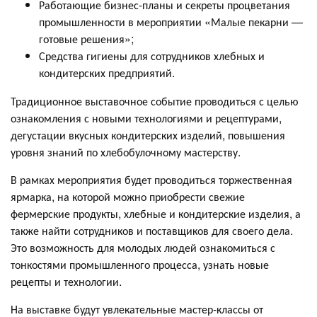
Работающие бизнес-планы и секреты процветания
промышленности в мероприятии «Малые пекарни —
готовые решения»;
Средства гигиены для сотрудников хлебных и
кондитерских предприятий.
Традиционное выставочное событие проводиться с целью
ознакомления с новыми технологиями и рецептурами,
дегустации вкусных кондитерских изделий, повышения
уровня знаний по хлебобулочному мастерству.
В рамках мероприятия будет проводиться торжественная
ярмарка, на которой можно приобрести свежие
фермерские продукты, хлебные и кондитерские изделия, а
также найти сотрудников и поставщиков для своего дела.
Это возможность для молодых людей ознакомиться с
тонкостями промышленного процесса, узнать новые
рецепты и технологии.
На выставке будут увлекательные мастер-классы от