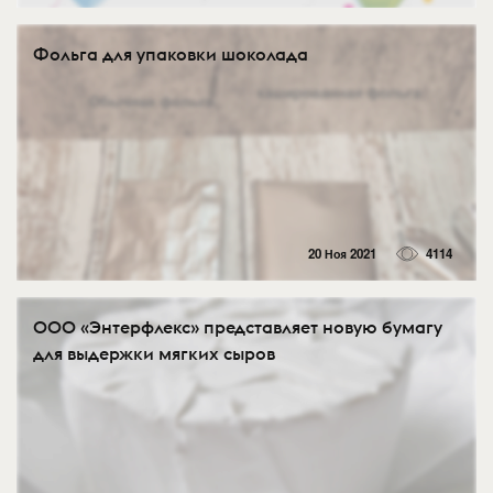
Фольга для упаковки шоколада
20 Ноя 2021
4114
ООО «Энтерфлекс» представляет новую бумагу
для выдержки мягких сыров