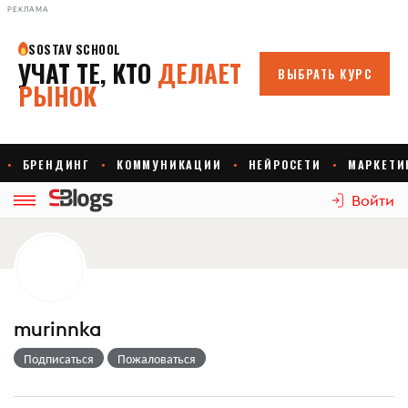
РЕКЛАМА
Войти
murinnka
Подписаться
Пожаловаться