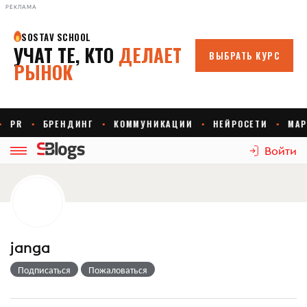
РЕКЛАМА
Войти
janga
Подписаться
Пожаловаться