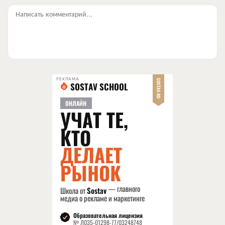
Написать комментарий...
РЕКЛАМА