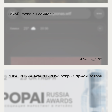
Какой Ротко вы сейчас?
4 Авг
301
POPAI RUSSIA AWARDS 2026 открыл приём заявок