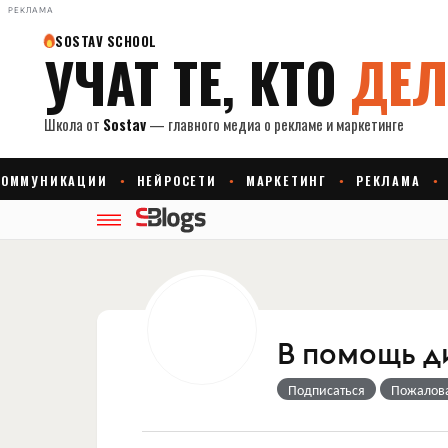
РЕКЛАМА
В помощь д
Подписаться
Пожалов