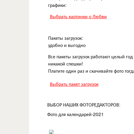
графики:
Выбрать картинки о Любви
Пакеты загрузок:
удобно и выгодно
Все пакеты загрузок работают целый год 
никакой спешки!
Платите один раз и скачивайте фото тогд
Выбрать пакет загрузок
ВЫБОР НАШИХ ФОТОРЕДАКТОРОВ:
Фото для календарей-2021