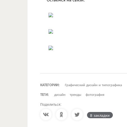
КАТЕГОРИИ:
Графический дизайн и типографика
ТЕГИ:
дизайн
тренды
фотография
Поделиться:
В закладки