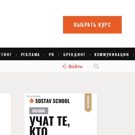
Войти
РЕКЛАМА