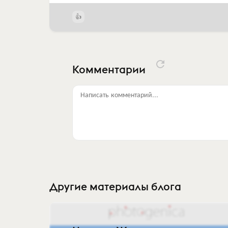
Комментарии
Написать комментарий...
Другие материалы блога