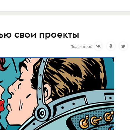
ью свои проекты
Поделиться: