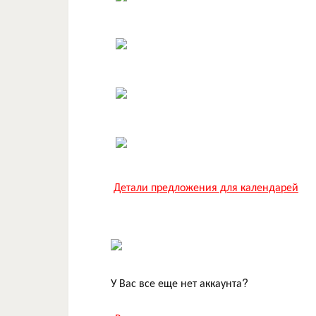
Детали предложения для календарей
У Вас все еще нет аккаунта?