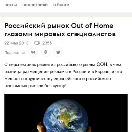
посты
подписчики
о блоге
Российский рынок Out of Home
глазами мировых специалистов
22 Мая 2013
2955
Поделиться:
О перспективах развития российского рынка OOH, в чем
разница размещение рекламы в России и в Европе, и что
мешает сотрудничеству европейского и российского
рекламных рынков без купюр!