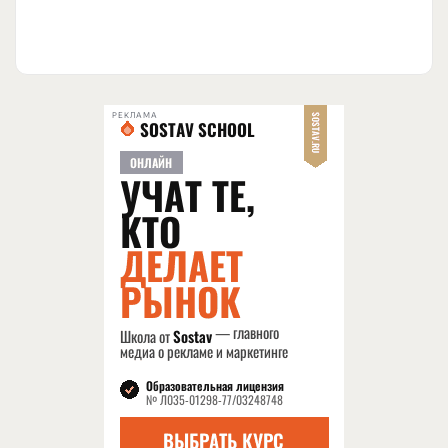
РЕКЛАМА