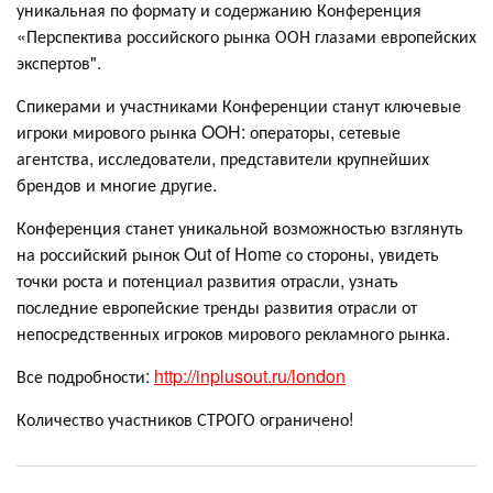
уникальная по формату и содержанию Конференция
«Перспектива российского рынка ООН глазами европейских
экспертов".
Спикерами и участниками Конференции станут ключевые
игроки мирового рынка OOH: операторы, сетевые
агентства, исследователи, представители крупнейших
брендов и многие другие.
Конференция станет уникальной возможностью взглянуть
на российский рынок Out of Home со стороны, увидеть
точки роста и потенциал развития отрасли, узнать
последние европейские тренды развития отрасли от
непосредственных игроков мирового рекламного рынка.
Все подробности:
http://inplusout.ru/london
Количество участников СТРОГО ограничено!