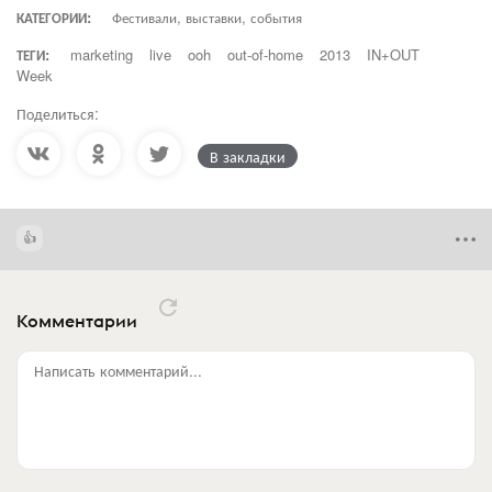
КАТЕГОРИИ:
Фестивали, выставки, события
ТЕГИ:
marketing
live
ooh
out-of-home
2013
IN+OUT
Week
Поделиться:
В закладки
Комментарии
Написать комментарий...