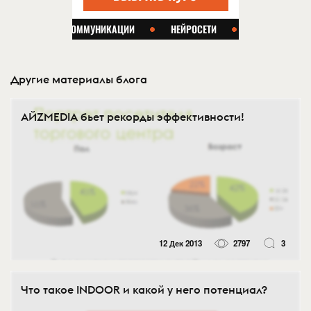
Другие материалы блога
AЙZMEDIA бьет рекорды эффективности!
12 Дек 2013
2797
3
Что такое INDOOR и какой у него потенциал?