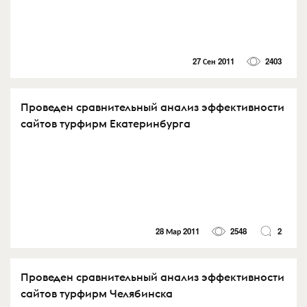
27 Сен 2011
2403
Проведен сравнительный анализ эффективности
сайтов турфирм Екатеринбурга
28 Мар 2011
2548
2
Проведен сравнительный анализ эффективности
сайтов турфирм Челябинска