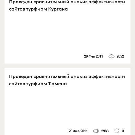
Проведен сравнительный анализ эффективности
сайтов турфирм Кургана
28 Фев 2011
2052
Проведен сравнительный анализ эффективности
сайтов турфирм Тюмени
20 Фев 2011
2988
3