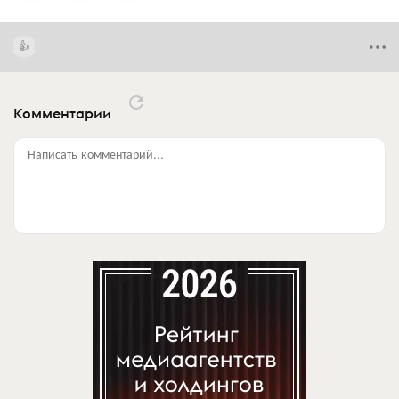
Комментарии
Написать комментарий...