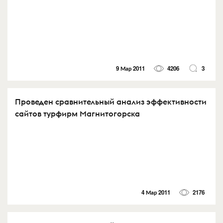
9 Мар 2011
4206
3
Проведен сравнительный анализ эффективности
сайтов турфирм Магнитогорска
4 Мар 2011
2176