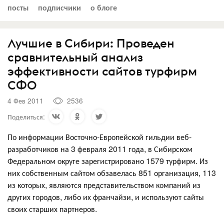
посты
подписчики
о блоге
Лучшие в Сибири: Проведен
сравнительный анализ
эффективности сайтов турфирм
СФО
4 Фев 2011
2536
Поделиться:
По информации Восточно-Европейской гильдии веб-
разработчиков на 3 февраля 2011 года, в Сибирском
Федеральном округе зарегистрировано 1579 турфирм. Из
них собственным сайтом обзавелась 851 организация, 113
из которых, являются представительством компаний из
других городов, либо их франчайзи, и используют сайты
своих старших партнеров.