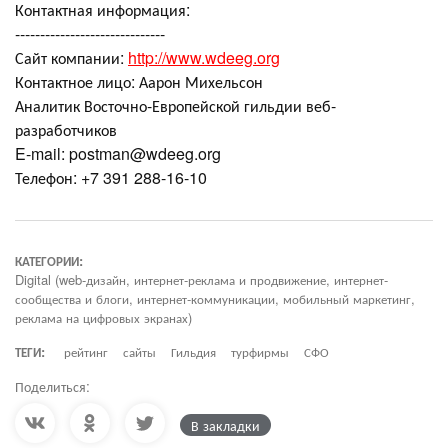
Контактная информация:
------------------------------
Сайт компании:
http://www.wdeeg.org
Контактное лицо: Аарон Михельсон
Аналитик Восточно-Европейской гильдии веб-
разработчиков
E-mail: postman@wdeeg.org
Телефон: +7 391 288-16-10
КАТЕГОРИИ:
Digital (web-дизайн, интернет-реклама и продвижение, интернет-
сообщества и блоги, интернет-коммуникации, мобильный маркетинг,
реклама на цифровых экранах)
ТЕГИ:
рейтинг
сайты
Гильдия
турфирмы
СФО
Поделиться:
В закладки