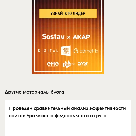
Другие материалы блога
Проведен сравнительный анализ эффективности
сайтов Уральского федерального округа