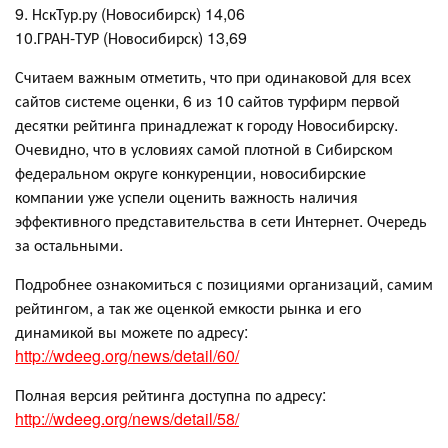
9. НскТур.ру (Новосибирск) 14,06
10.ГРАН-ТУР (Новосибирск) 13,69
Считаем важным отметить, что при одинаковой для всех
сайтов системе оценки, 6 из 10 сайтов турфирм первой
десятки рейтинга принадлежат к городу Новосибирску.
Очевидно, что в условиях самой плотной в Сибирском
федеральном округе конкуренции, новосибирские
компании уже успели оценить важность наличия
эффективного представительства в сети Интернет. Очередь
за остальными.
Подробнее ознакомиться с позициями организаций, самим
рейтингом, а так же оценкой емкости рынка и его
динамикой вы можете по адресу:
http://wdeeg.org/news/detail/60/
Полная версия рейтинга доступна по адресу:
http://wdeeg.org/news/detail/58/