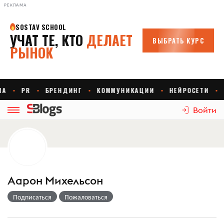
РЕКЛАМА
Войти
Аарон Михельсон
Подписаться
Пожаловаться