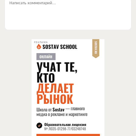
Написать комментарий...
РЕКЛАМА