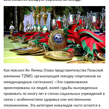
Как пояснил Ян Лемеш (Глава представительства Польской
компании TZMO, организующей поездку спортсменов на
международные состязания): «Эти соревнования
ориентированы на людей, волей судьбы вынужденных
проживать по многу лет в стенах социальных учреждений в
связи с особенностями здоровья или умственными
отклонениями. Эта категория инвалидов часто остается в