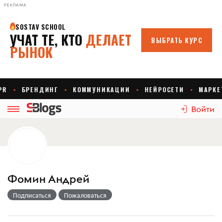
РЕКЛАМА
Войти
Фомин Андрей
Подписаться
Пожаловаться