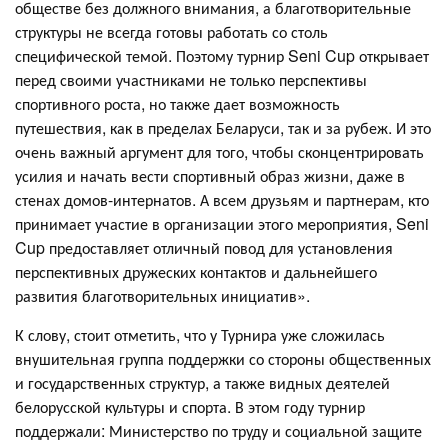
обществе без должного внимания, а благотворительные
структуры не всегда готовы работать со столь
специфической темой. Поэтому турнир Seni Cup открывает
перед своими участниками не только перспективы
спортивного роста, но также дает возможность
путешествия, как в пределах Беларуси, так и за рубеж. И это
очень важный аргумент для того, чтобы сконцентрировать
усилия и начать вести спортивный образ жизни, даже в
стенах домов-интернатов. А всем друзьям и партнерам, кто
принимает участие в организации этого мероприятия, Seni
Cup предоставляет отличный повод для установления
перспективных дружеских контактов и дальнейшего
развития благотворительных инициатив».
К слову, стоит отметить, что у Турнира уже сложилась
внушительная группа поддержки со стороны общественных
и государственных структур, а также видных деятелей
белорусской культуры и спорта. В этом году турнир
поддержали: Министерство по труду и социальной защите