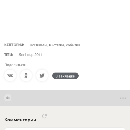
КАТЕГОРИИ:
Фестивали, выставки, события
ТЕГИ:
Seni cup 2011
Поделиться:
В закладки
Комментарии