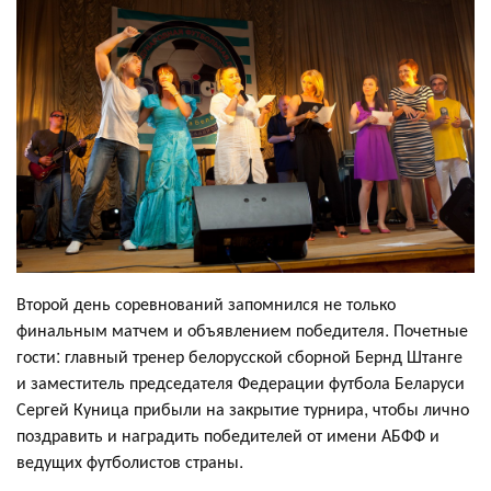
Второй день соревнований запомнился не только
финальным матчем и объявлением победителя. Почетные
гости: главный тренер белорусской сборной Бернд Штанге
и заместитель председателя Федерации футбола Беларуси
Сергей Куница прибыли на закрытие турнира, чтобы лично
поздравить и наградить победителей от имени АБФФ и
ведущих футболистов страны.