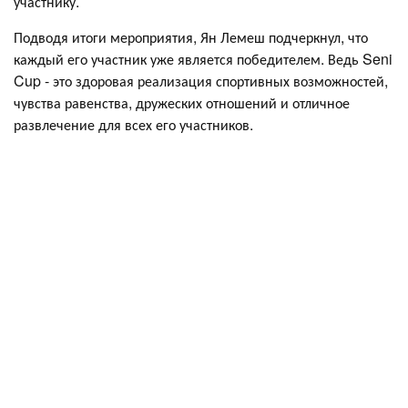
участнику.
Подводя итоги мероприятия, Ян Лемеш подчеркнул, что
каждый его участник уже является победителем. Ведь Seni
Cup - это здоровая реализация спортивных возможностей,
чувства равенства, дружеских отношений и отличное
развлечение для всех его участников.