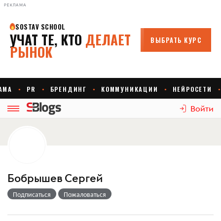
РЕКЛАМА
Войти
Бобрышев Сергей
Подписаться
Пожаловаться