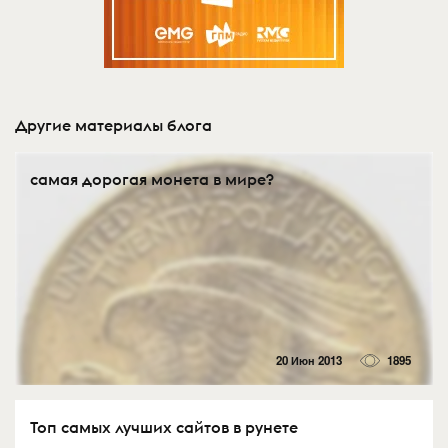
Другие материалы блога
самая дорогая монета в мире?
20 Июн 2013
1895
Топ самых лучших сайтов в рунете