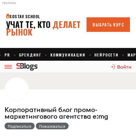
РЕКЛАМА
Войти
Корпоративный блог промо-
маркетингового агентства e:mg
Подписаться
Пожаловаться