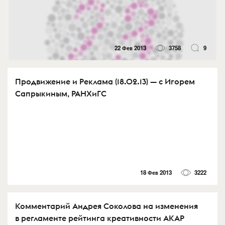
22 Фев 2013
3758
9
Продвижение и Реклама (18.02.13) — с Игорем
Сапрыкиным, РАНХиГС
18 Фев 2013
3222
Комментарий Андрея Соколова на изменения
в регламенте рейтинга креативности АКАР