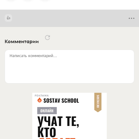
Комментарии
Написать комментарий...
РЕКЛАМА