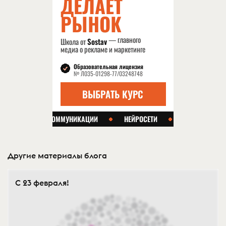
Другие материалы блога
С 23 февраля!