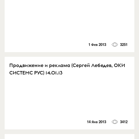
1 Фев 2013
3251
Продвижение и реклама (Сергей Лебедев, ОКИ
СИСТЕМС РУС) 14.01.13
14 Янв 2013
3412