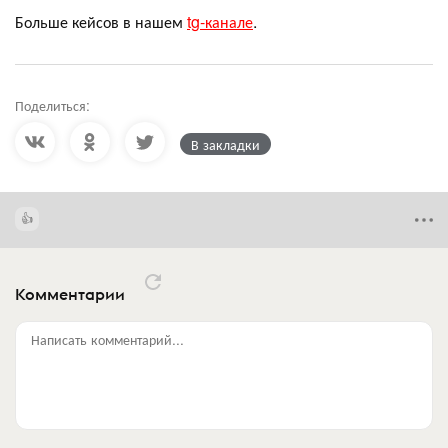
Больше кейсов в нашем
tg-канале
.
Поделиться:
В закладки
Комментарии
Написать комментарий...