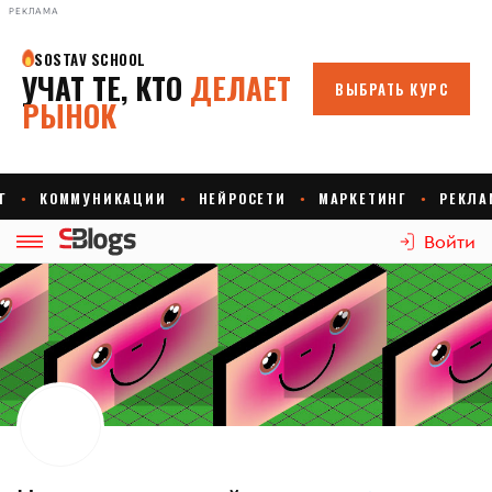
РЕКЛАМА
Войти