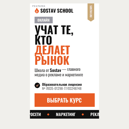
РЕКЛАМА