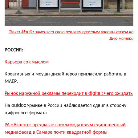
Tesco Mobile заменяет свою рекламу простым напоминанием ко
Дню матери
РОССИЯ:
Карьера со смыслом
Креативных и моушн-дизайнеров пригласили работать в
МАЕР.
Рынок наружной рекламы переходит в digital: чего ожидать
На outdoor-рынке в России наблюдается сдвиг в сторону
цифрового формата.
РА «Акцент» предлагает рекламодателям единственный
медиафасад в Самаре почти квадратной формы