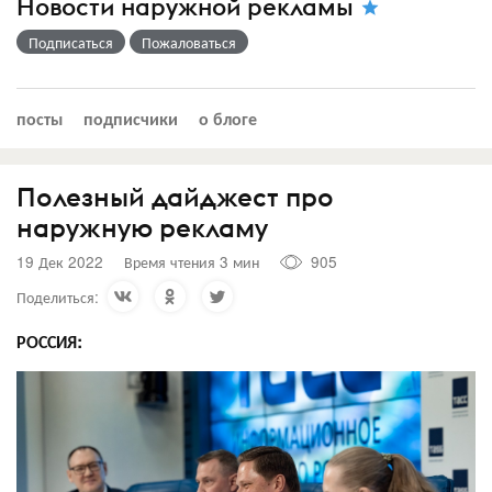
Новости наружной рекламы
Подписаться
Пожаловаться
посты
подписчики
о блоге
Полезный дайджест про
наружную рекламу
19 Дек 2022
Время чтения 3 мин
905
Поделиться:
РОССИЯ: