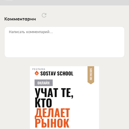
Комментарии
Написать комментарий...
РЕКЛАМА