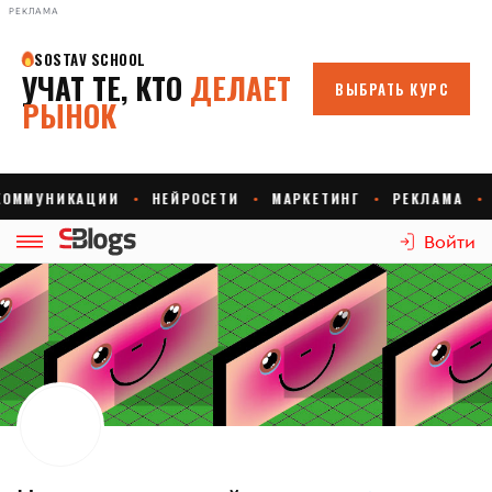
РЕКЛАМА
Войти